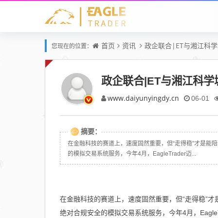
首页
资讯
政企联合|ET与湘江科
您现在的位置：
政企联合|ET与湘江科
www.daiyunyingdy.cn
06-01
摘要：
在金融科技的赛道上，速度固然重要，但“走得稳”才是能
的模拟交易系统服务，今年4月，EagleTrader迈...
在金融科技的赛道上，速度固然重要，但“走得稳”
绝对合规安全的模拟交易系统服务，今年4月，Eagl