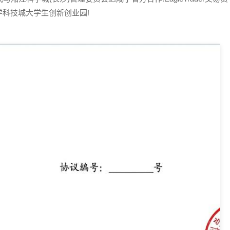
科技城大学生创新创业园!