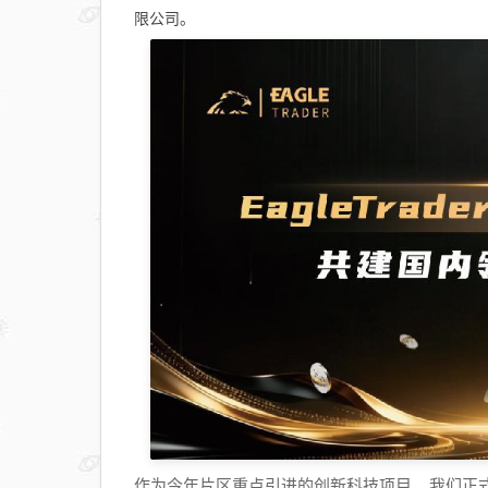
限公司。
作为今年片区重点引进的创新科技项目，我们正式与湘