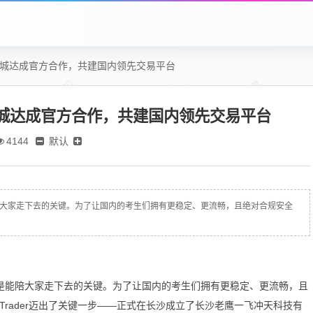
学城达成官方合作，共建国内领先交易平台
学城达成官方合作，共建国内领先交易平台
默认
4144
陪大家走下去的关键。为了让国内的考生们拥有更稳定、更流畅，且绝对合规安全
才是能陪大家走下去的关键。为了让国内的考生们拥有更稳定、更流畅，且
eTrader迈出了关键一步——正式在长沙成立了长沙老鹰一飞冲天科技有