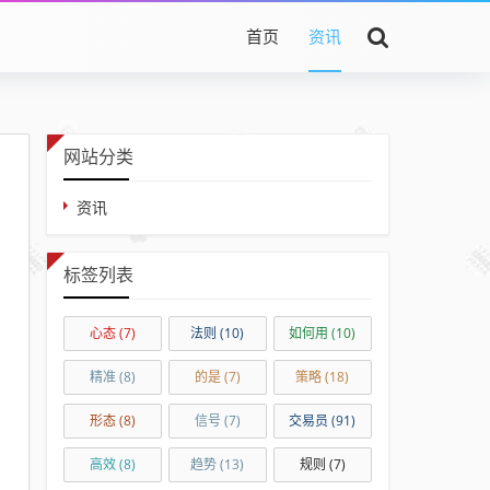
首页
资讯
网站分类
资讯
标签列表
心态
(7)
法则
(10)
如何用
(10)
精准
(8)
的是
(7)
策略
(18)
形态
(8)
信号
(7)
交易员
(91)
高效
(8)
趋势
(13)
规则
(7)