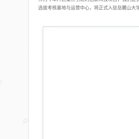
选拔考核基地与运营中心，将正式入驻岳麓山大学